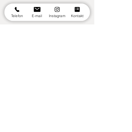
Telefon
E-mail
Instagram
Kontakt