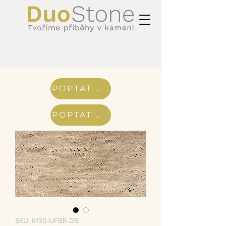
POPTAT CENU
POPTAT CENU
SKU: 6130-UFBR-DS